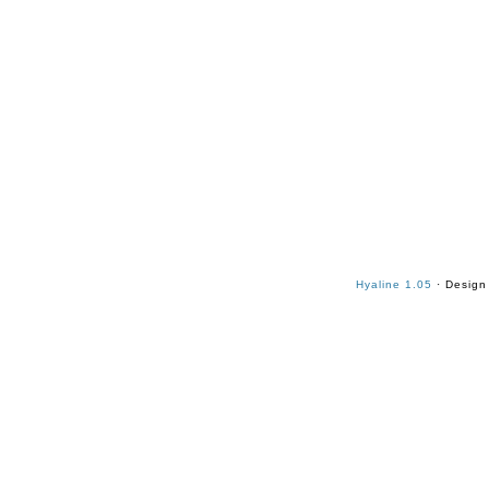
Hyaline 1.05
· Design