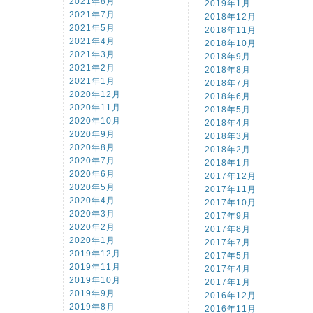
2021年8月
2019年1月
2021年7月
2018年12月
2021年5月
2018年11月
2021年4月
2018年10月
2021年3月
2018年9月
2021年2月
2018年8月
2021年1月
2018年7月
2020年12月
2018年6月
2020年11月
2018年5月
2020年10月
2018年4月
2020年9月
2018年3月
2020年8月
2018年2月
2020年7月
2018年1月
2020年6月
2017年12月
2020年5月
2017年11月
2020年4月
2017年10月
2020年3月
2017年9月
2020年2月
2017年8月
2020年1月
2017年7月
2019年12月
2017年5月
2019年11月
2017年4月
2019年10月
2017年1月
2019年9月
2016年12月
2019年8月
2016年11月