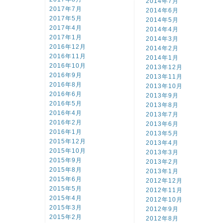
2014年7月
2017年7月
2014年6月
2017年5月
2014年5月
2017年4月
2014年4月
2017年1月
2014年3月
2016年12月
2014年2月
2016年11月
2014年1月
2016年10月
2013年12月
2016年9月
2013年11月
2016年8月
2013年10月
2016年6月
2013年9月
2016年5月
2013年8月
2016年4月
2013年7月
2016年2月
2013年6月
2016年1月
2013年5月
2015年12月
2013年4月
2015年10月
2013年3月
2015年9月
2013年2月
2015年8月
2013年1月
2015年6月
2012年12月
2015年5月
2012年11月
2015年4月
2012年10月
2015年3月
2012年9月
2015年2月
2012年8月