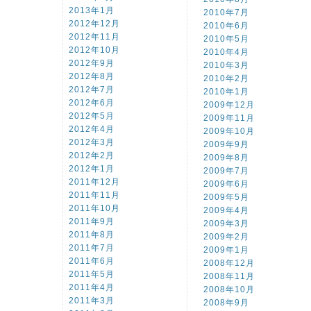
2013年1月
2010年7月
2012年12月
2010年6月
2012年11月
2010年5月
2012年10月
2010年4月
2012年9月
2010年3月
2012年8月
2010年2月
2012年7月
2010年1月
2012年6月
2009年12月
2012年5月
2009年11月
2012年4月
2009年10月
2012年3月
2009年9月
2012年2月
2009年8月
2012年1月
2009年7月
2011年12月
2009年6月
2011年11月
2009年5月
2011年10月
2009年4月
2011年9月
2009年3月
2011年8月
2009年2月
2011年7月
2009年1月
2011年6月
2008年12月
2011年5月
2008年11月
2011年4月
2008年10月
2011年3月
2008年9月