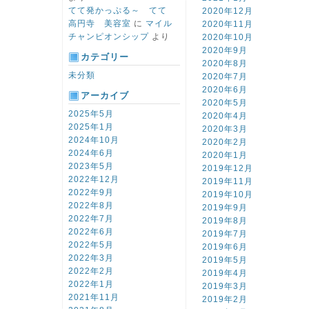
てて発かっぷる～ てて
2020年12月
高円寺 美容室
に
マイル
2020年11月
チャンピオンシップ
より
2020年10月
2020年9月
カテゴリー
2020年8月
未分類
2020年7月
2020年6月
アーカイブ
2020年5月
2025年5月
2020年4月
2025年1月
2020年3月
2024年10月
2020年2月
2024年6月
2020年1月
2023年5月
2019年12月
2022年12月
2019年11月
2022年9月
2019年10月
2022年8月
2019年9月
2022年7月
2019年8月
2022年6月
2019年7月
2022年5月
2019年6月
2022年3月
2019年5月
2022年2月
2019年4月
2022年1月
2019年3月
2021年11月
2019年2月