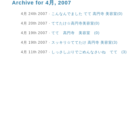
Archive for 4月, 2007
4月 24th 2007 ·
こんなんでました てて 高円寺 美容室
(0)
4月 20th 2007 ·
ててたけ☆高円寺美容室
(0)
4月 19th 2007 ·
てて 高円寺 美容室
(0)
4月 19th 2007 ·
スッキリ☆ててたけ 高円寺 美容室
(3)
4月 11th 2007 ·
しっさしぶりでごめんなさいね てて
(3)