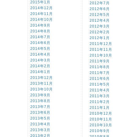
2015年1月
2012年7月
2014年12月
2012年6月
2014年11月
2012年5月
2014年10月
2012年4月
2014年9月
2012年3月
2014年8月
2012年2月
2014年7月
2012年1月
2014年6月
2011年12月
2014年5月
2011年11月
2014年4月
2011年10月
2014年3月
2011年9月
2014年2月
2011年8月
2014年1月
2011年7月
2013年12月
2011年6月
2013年11月
2011年5月
2013年10月
2011年4月
2013年9月
2011年3月
2013年8月
2011年2月
2013年7月
2011年1月
2013年6月
2010年12月
2013年5月
2010年11月
2013年4月
2010年10月
2013年3月
2010年9月
2013年2月
2010年8月