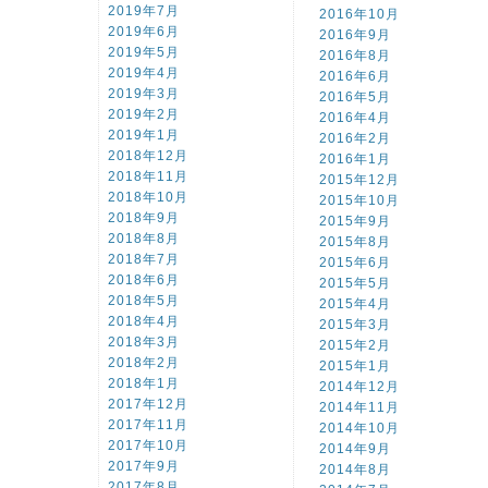
2019年7月
2016年10月
2019年6月
2016年9月
2019年5月
2016年8月
2019年4月
2016年6月
2019年3月
2016年5月
2019年2月
2016年4月
2019年1月
2016年2月
2018年12月
2016年1月
2018年11月
2015年12月
2018年10月
2015年10月
2018年9月
2015年9月
2018年8月
2015年8月
2018年7月
2015年6月
2018年6月
2015年5月
2018年5月
2015年4月
2018年4月
2015年3月
2018年3月
2015年2月
2018年2月
2015年1月
2018年1月
2014年12月
2017年12月
2014年11月
2017年11月
2014年10月
2017年10月
2014年9月
2017年9月
2014年8月
2017年8月