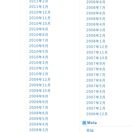
2011年2月
2008年8月
2011年1月
2008年7月
2010年12月
2008年6月
2010年11月
2008年5月
2010年10月
2008年4月
2010年9月
2008年3月
2010年8月
2008年2月
2010年7月
2008年1月
2010年6月
2007年12月
2010年5月
2007年11月
2010年4月
2007年10月
2010年3月
2007年9月
2010年2月
2007年8月
2010年1月
2007年7月
2009年12月
2007年6月
2009年11月
2007年5月
2009年10月
2007年4月
2009年9月
2007年3月
2009年8月
2007年2月
2009年7月
2007年1月
2009年6月
2006年12月
2009年5月
Meta
2009年4月
2009年3月
登録