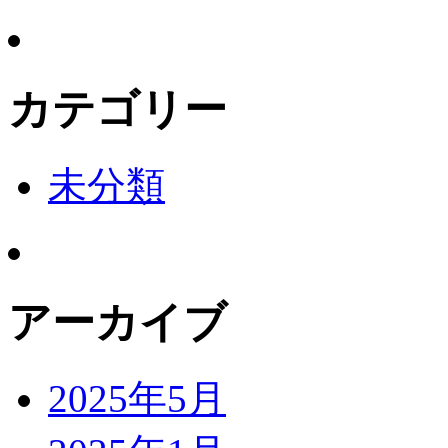
カテゴリー
未分類
アーカイブ
2025年5月