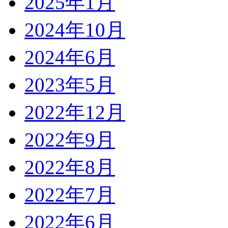
2025年1月
2024年10月
2024年6月
2023年5月
2022年12月
2022年9月
2022年8月
2022年7月
2022年6月