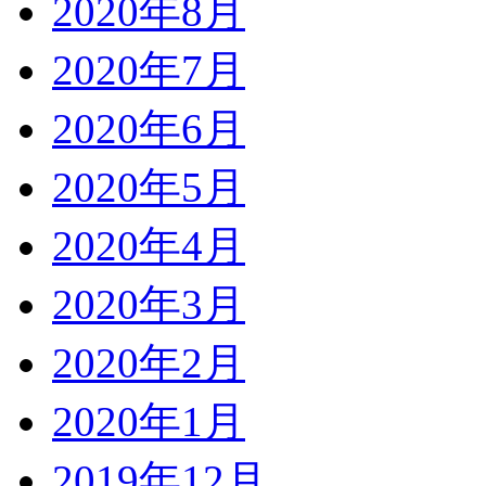
2020年8月
2020年7月
2020年6月
2020年5月
2020年4月
2020年3月
2020年2月
2020年1月
2019年12月