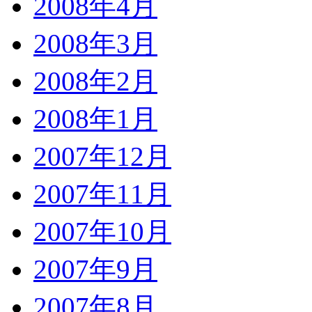
2008年4月
2008年3月
2008年2月
2008年1月
2007年12月
2007年11月
2007年10月
2007年9月
2007年8月