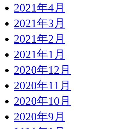
2021年4月
2021年3月
2021年2月
2021年1月
2020年12月
2020年11月
2020年10月
2020年9月