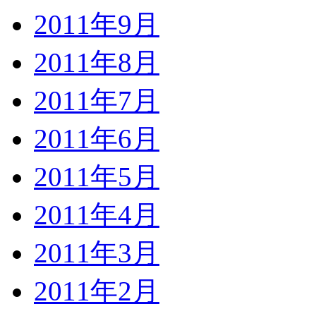
2011年9月
2011年8月
2011年7月
2011年6月
2011年5月
2011年4月
2011年3月
2011年2月