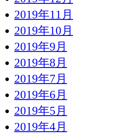
2019年11月
2019年10月
2019年9月
2019年8月
2019年7月
2019年6月
2019年5月
2019年4月