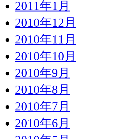
2011年1月
2010年12月
2010年11月
2010年10月
2010年9月
2010年8月
2010年7月
2010年6月