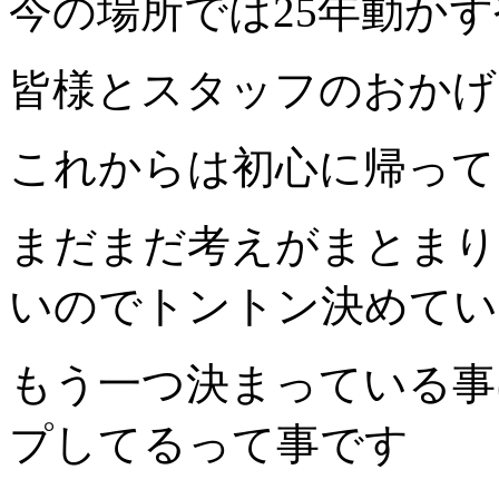
今の場所では25年動か
皆様とスタッフのおかげ
これからは初心に帰って
まだまだ考えがまとまり
いのでトントン決めてい
もう一つ決まっている事
プしてるって事です