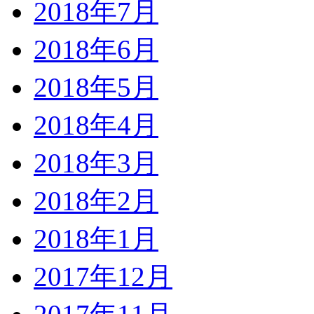
2018年7月
2018年6月
2018年5月
2018年4月
2018年3月
2018年2月
2018年1月
2017年12月