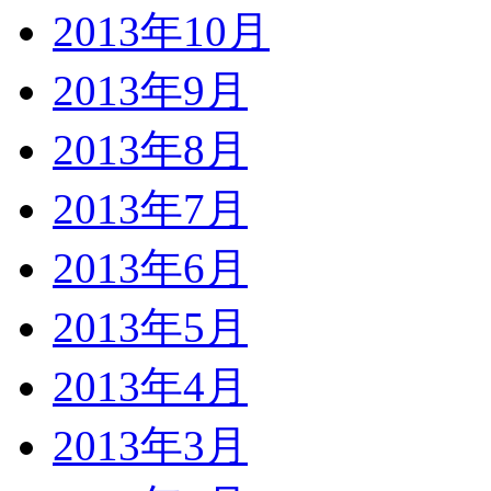
2013年10月
2013年9月
2013年8月
2013年7月
2013年6月
2013年5月
2013年4月
2013年3月