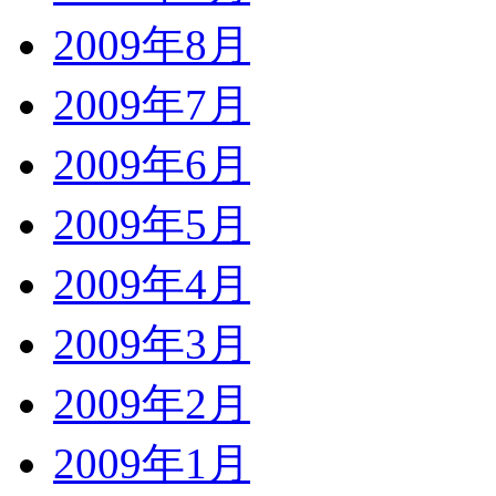
2009年8月
2009年7月
2009年6月
2009年5月
2009年4月
2009年3月
2009年2月
2009年1月