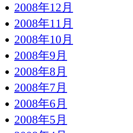
2008年12月
2008年11月
2008年10月
2008年9月
2008年8月
2008年7月
2008年6月
2008年5月