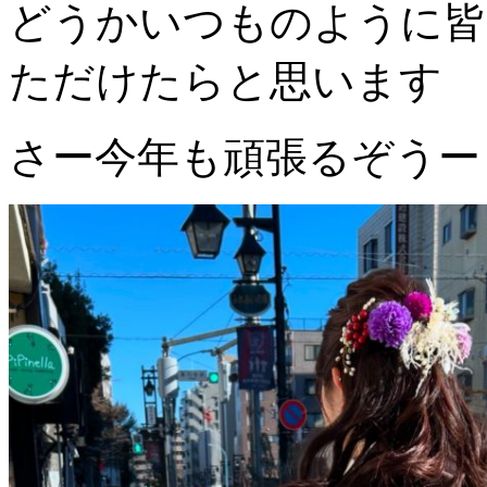
どうかいつものように皆
ただけたらと思います
さー今年も頑張るぞうー