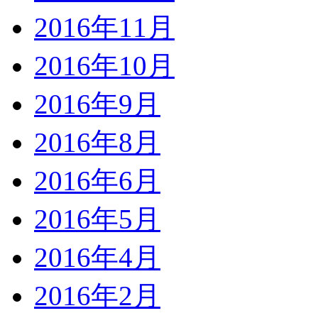
2016年11月
2016年10月
2016年9月
2016年8月
2016年6月
2016年5月
2016年4月
2016年2月