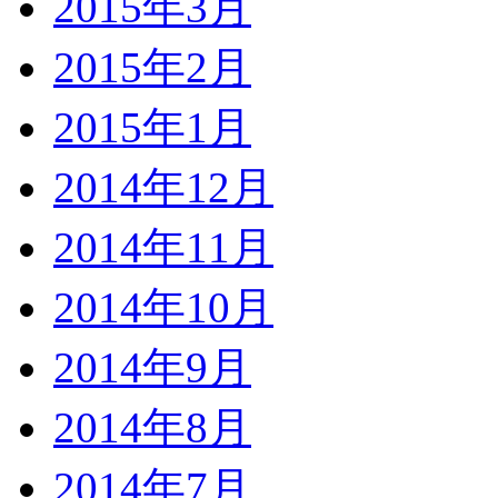
2015年3月
2015年2月
2015年1月
2014年12月
2014年11月
2014年10月
2014年9月
2014年8月
2014年7月