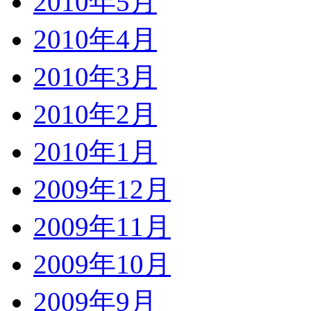
2010年5月
2010年4月
2010年3月
2010年2月
2010年1月
2009年12月
2009年11月
2009年10月
2009年9月