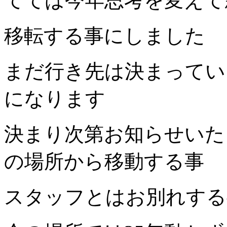
てては今年思考を変えて
移転する事にしました
まだ行き先は決まってい
になります
決まり次第お知らせいた
の場所から移動する事
スタッフとはお別れする