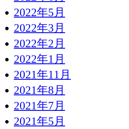
2022年5月
2022年3月
2022年2月
2022年1月
2021年11月
2021年8月
2021年7月
2021年5月