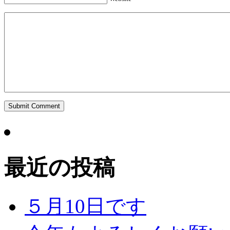
最近の投稿
５月10日です