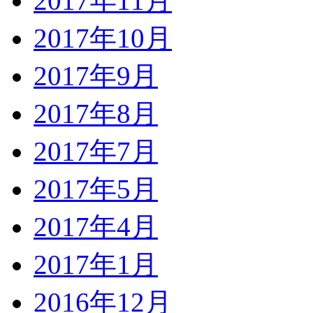
2017年11月
2017年10月
2017年9月
2017年8月
2017年7月
2017年5月
2017年4月
2017年1月
2016年12月