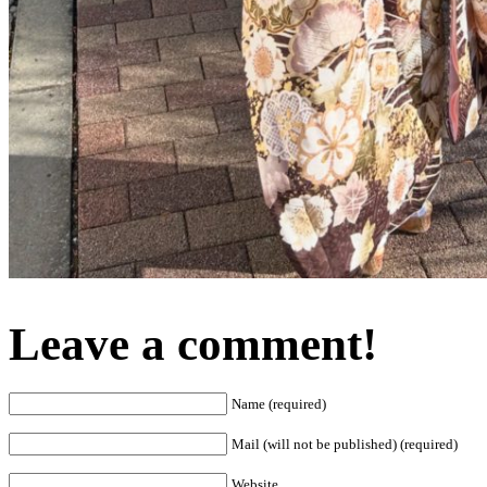
Leave a comment!
Name (required)
Mail (will not be published) (required)
Website