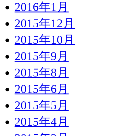
2016年1月
2015年12月
2015年10月
2015年9月
2015年8月
2015年6月
2015年5月
2015年4月