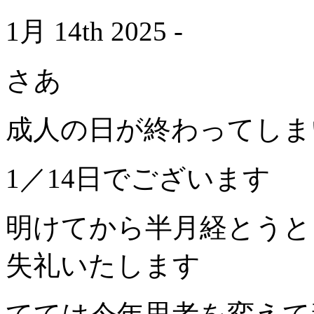
1月 14th 2025 -
さあ
成人の日が終わってしま
1／14日でございます
明けてから半月経とうと
失礼いたします