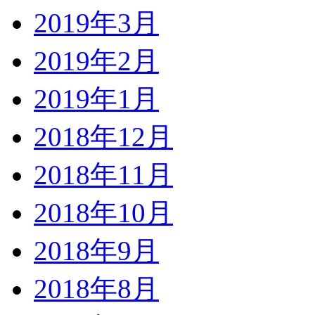
2019年3月
2019年2月
2019年1月
2018年12月
2018年11月
2018年10月
2018年9月
2018年8月