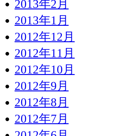
2013年2月
2013年1月
2012年12月
2012年11月
2012年10月
2012年9月
2012年8月
2012年7月
2012年6月