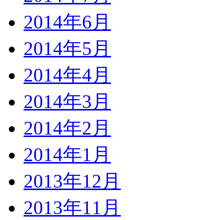
2014年6月
2014年5月
2014年4月
2014年3月
2014年2月
2014年1月
2013年12月
2013年11月