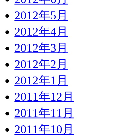
2012年5月
2012年4月
2012年3月
2012年2月
2012年1月
2011年12月
2011年11月
2011年10月