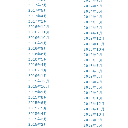
2014年7月
2017年7月
2014年6月
2017年5月
2014年5月
2017年4月
2014年4月
2017年1月
2014年3月
2016年12月
2014年2月
2016年11月
2014年1月
2016年10月
2013年12月
2016年9月
2013年11月
2016年8月
2013年10月
2016年6月
2013年9月
2016年5月
2013年8月
2016年4月
2013年7月
2016年2月
2013年6月
2016年1月
2013年5月
2015年12月
2013年4月
2015年10月
2013年3月
2015年9月
2013年2月
2015年8月
2013年1月
2015年6月
2012年12月
2015年5月
2012年11月
2015年4月
2012年10月
2015年3月
2012年9月
2015年2月
2012年8月