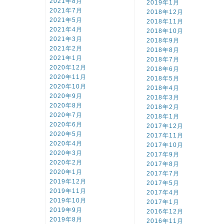
2021年8月
2019年1月
2021年7月
2018年12月
2021年5月
2018年11月
2021年4月
2018年10月
2021年3月
2018年9月
2021年2月
2018年8月
2021年1月
2018年7月
2020年12月
2018年6月
2020年11月
2018年5月
2020年10月
2018年4月
2020年9月
2018年3月
2020年8月
2018年2月
2020年7月
2018年1月
2020年6月
2017年12月
2020年5月
2017年11月
2020年4月
2017年10月
2020年3月
2017年9月
2020年2月
2017年8月
2020年1月
2017年7月
2019年12月
2017年5月
2019年11月
2017年4月
2019年10月
2017年1月
2019年9月
2016年12月
2019年8月
2016年11月