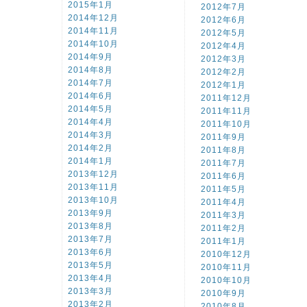
2015年1月
2012年7月
2014年12月
2012年6月
2014年11月
2012年5月
2014年10月
2012年4月
2014年9月
2012年3月
2014年8月
2012年2月
2014年7月
2012年1月
2014年6月
2011年12月
2014年5月
2011年11月
2014年4月
2011年10月
2014年3月
2011年9月
2014年2月
2011年8月
2014年1月
2011年7月
2013年12月
2011年6月
2013年11月
2011年5月
2013年10月
2011年4月
2013年9月
2011年3月
2013年8月
2011年2月
2013年7月
2011年1月
2013年6月
2010年12月
2013年5月
2010年11月
2013年4月
2010年10月
2013年3月
2010年9月
2013年2月
2010年8月