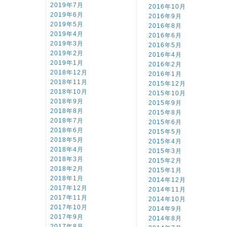
2019年7月
2016年10月
2019年6月
2016年9月
2019年5月
2016年8月
2019年4月
2016年6月
2019年3月
2016年5月
2019年2月
2016年4月
2019年1月
2016年2月
2018年12月
2016年1月
2018年11月
2015年12月
2018年10月
2015年10月
2018年9月
2015年9月
2018年8月
2015年8月
2018年7月
2015年6月
2018年6月
2015年5月
2018年5月
2015年4月
2018年4月
2015年3月
2018年3月
2015年2月
2018年2月
2015年1月
2018年1月
2014年12月
2017年12月
2014年11月
2017年11月
2014年10月
2017年10月
2014年9月
2017年9月
2014年8月
2017年8月