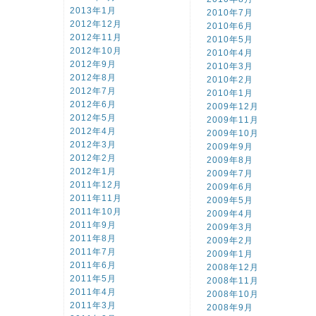
2013年1月
2010年7月
2012年12月
2010年6月
2012年11月
2010年5月
2012年10月
2010年4月
2012年9月
2010年3月
2012年8月
2010年2月
2012年7月
2010年1月
2012年6月
2009年12月
2012年5月
2009年11月
2012年4月
2009年10月
2012年3月
2009年9月
2012年2月
2009年8月
2012年1月
2009年7月
2011年12月
2009年6月
2011年11月
2009年5月
2011年10月
2009年4月
2011年9月
2009年3月
2011年8月
2009年2月
2011年7月
2009年1月
2011年6月
2008年12月
2011年5月
2008年11月
2011年4月
2008年10月
2011年3月
2008年9月