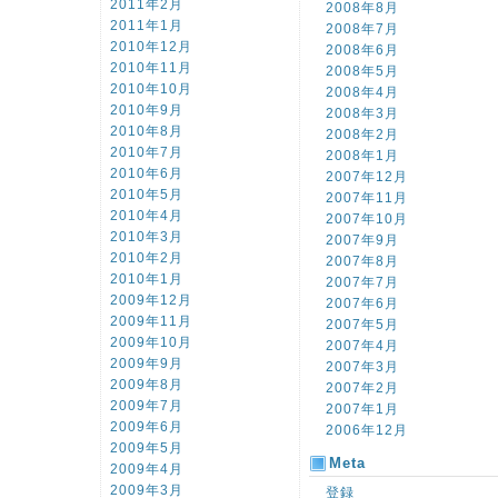
2011年2月
2008年8月
2011年1月
2008年7月
2010年12月
2008年6月
2010年11月
2008年5月
2010年10月
2008年4月
2010年9月
2008年3月
2010年8月
2008年2月
2010年7月
2008年1月
2010年6月
2007年12月
2010年5月
2007年11月
2010年4月
2007年10月
2010年3月
2007年9月
2010年2月
2007年8月
2010年1月
2007年7月
2009年12月
2007年6月
2009年11月
2007年5月
2009年10月
2007年4月
2009年9月
2007年3月
2009年8月
2007年2月
2009年7月
2007年1月
2009年6月
2006年12月
2009年5月
Meta
2009年4月
2009年3月
登録