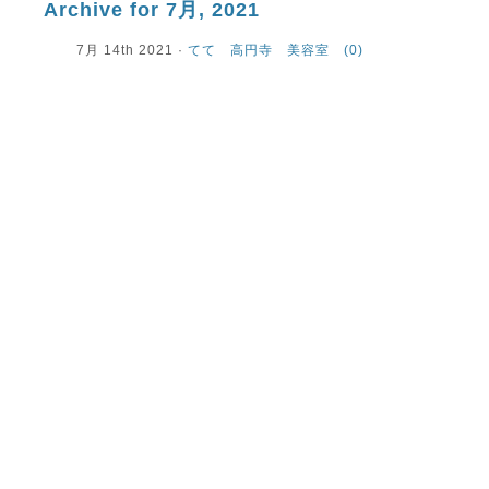
Archive for 7月, 2021
7月 14th 2021 ·
てて 高円寺 美容室
(0)