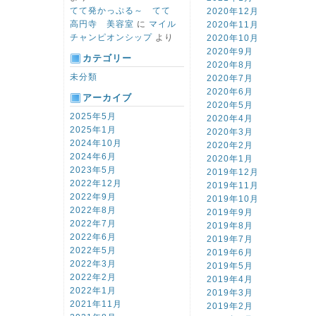
てて発かっぷる～ てて
2020年12月
高円寺 美容室
に
マイル
2020年11月
チャンピオンシップ
より
2020年10月
2020年9月
カテゴリー
2020年8月
未分類
2020年7月
2020年6月
アーカイブ
2020年5月
2025年5月
2020年4月
2025年1月
2020年3月
2024年10月
2020年2月
2024年6月
2020年1月
2023年5月
2019年12月
2022年12月
2019年11月
2022年9月
2019年10月
2022年8月
2019年9月
2022年7月
2019年8月
2022年6月
2019年7月
2022年5月
2019年6月
2022年3月
2019年5月
2022年2月
2019年4月
2022年1月
2019年3月
2021年11月
2019年2月